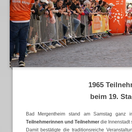
1965 Teilneh
beim 19. St
Bad Mergentheim stand am Samstag ganz im
Teilnehmerinnen und Teilnehmer
die Innenstadt 
Damit bestätigte die traditionsreiche Veranstalt