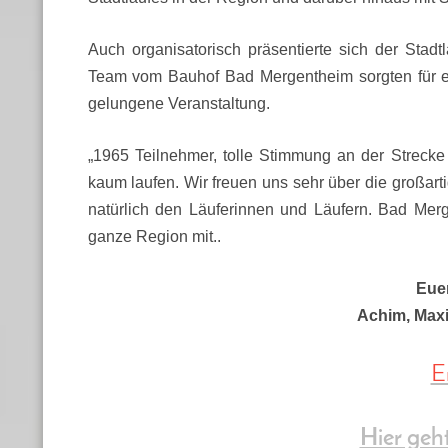
Auch organisatorisch präsentierte sich der Stadt
Team vom Bauhof Bad Mergentheim sorgten für ei
gelungene Veranstaltung.
„1965 Teilnehmer, tolle Stimmung an der Strecke 
kaum laufen. Wir freuen uns sehr über die großar
natürlich den Läuferinnen und Läufern. Bad Merg
ganze Region mit..
Euer
Achim, Maxi
E
Hier geh