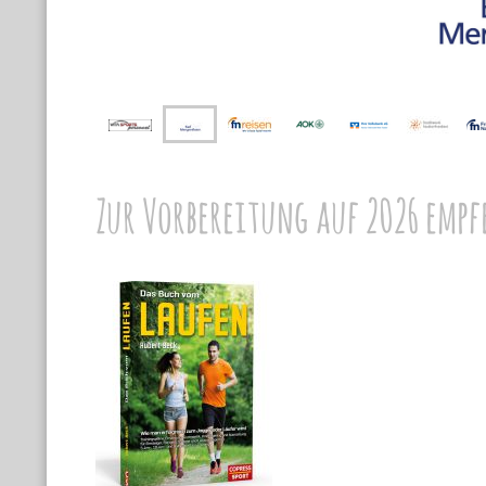
Zur Vorbereitung auf 2026 empf