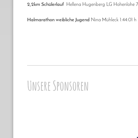
2,2km Schülerlauf
Hellena Hugenberg LG Hohenlohe 7
Halmarathon weibliche Jugend
Nina Mühleck 1:44:01 h
Unsere Sponsoren