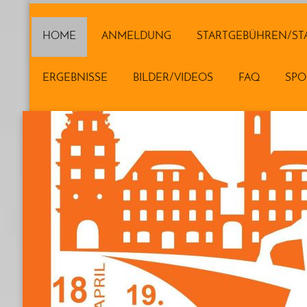
HOME
ANMELDUNG
STARTGEBÜHREN/ST
ERGEBNISSE
BILDER/VIDEOS
FAQ
SP