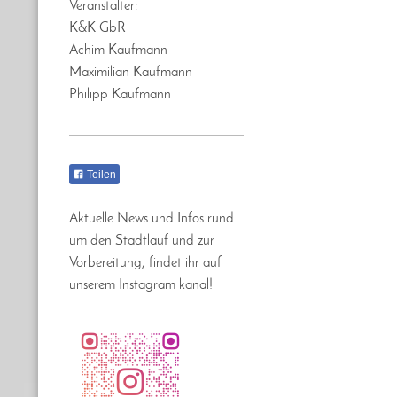
Veranstalter:
K&K GbR
Achim Kaufmann
Maximilian Kaufmann
Philipp Kaufmann
Teilen
Aktuelle News und Infos rund
um den Stadtlauf und zur
Vorbereitung, findet ihr auf
unserem Instagram kanal!