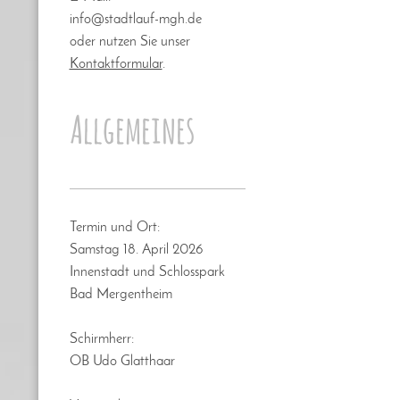
info@stadtlauf-mgh.de
oder nutzen Sie unser
Kontaktformular
.
Allgemeines
Termin und Ort:
Samstag 18. April 2026
Innenstadt und Schlosspark
Bad Mergentheim
Schirmherr:
OB Udo Glatthaar